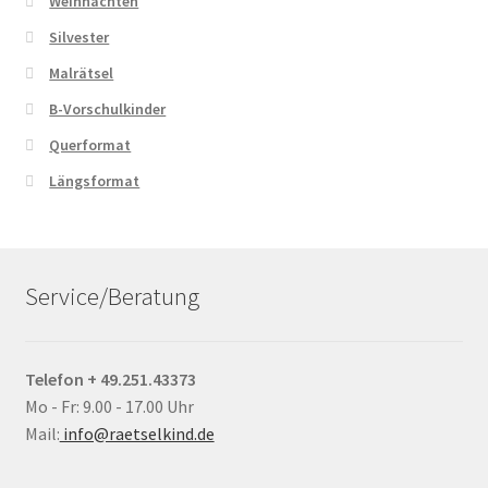
Weihnachten
Silvester
Malrätsel
B-Vorschulkinder
Querformat
Längsformat
Service/Beratung
Telefon + 49.251.43373
Mo - Fr: 9.00 - 17.00 Uhr
Mail:
info@raetselkind.de