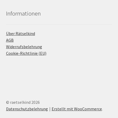
Informationen
Über Rätselkind
AGB
Widerrufsbelehrung
Cookie-Richtlinie (EU)
© raetselkind 2026
Datenschutzbelehrung
Erstellt mit WooCommerce
.