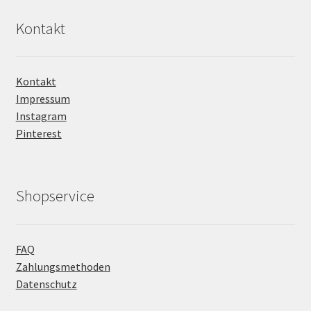
Kontakt
Kontakt
Impressum
Instagram
Pinterest
Shopservice
FAQ
Zahlungsmethoden
Datenschutz