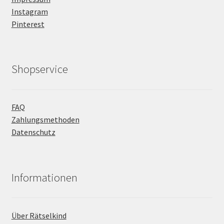
Instagram
Pinterest
Shopservice
FAQ
Zahlungsmethoden
Datenschutz
Informationen
Über Rätselkind