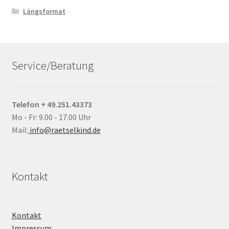
Längsformat
Service/Beratung
Telefon + 49.251.43373
Mo - Fr: 9.00 - 17.00 Uhr
Mail:
info@raetselkind.de
Kontakt
Kontakt
Impressum