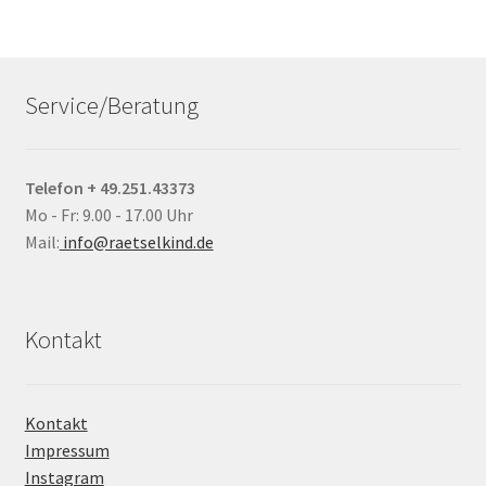
Service/Beratung
Telefon + 49.251.43373
Mo - Fr: 9.00 - 17.00 Uhr
Mail:
info@raetselkind.de
Kontakt
Kontakt
Impressum
Instagram