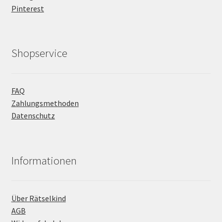
Pinterest
Shopservice
FAQ
Zahlungsmethoden
Datenschutz
Informationen
Über Rätselkind
AGB