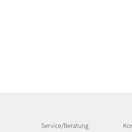
Service/Beratung
Kon