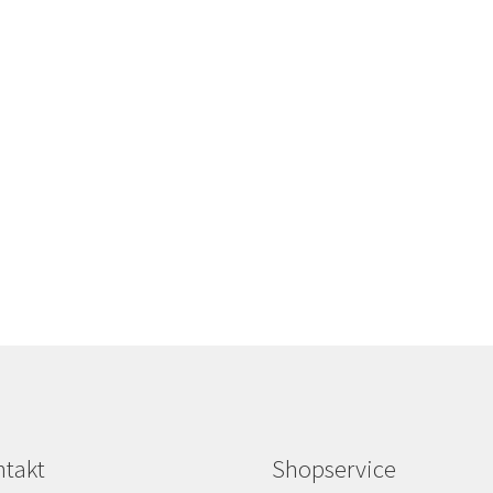
takt
Shopservice