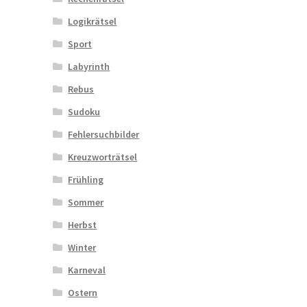
Logikrätsel
Sport
Labyrinth
Rebus
Sudoku
Fehlersuchbilder
Kreuzworträtsel
Frühling
Sommer
Herbst
Winter
Karneval
Ostern