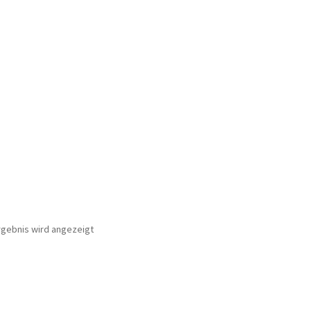
rgebnis wird angezeigt