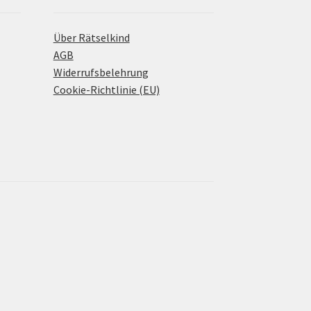
Über Rätselkind
AGB
Widerrufsbelehrung
Cookie-Richtlinie (EU)