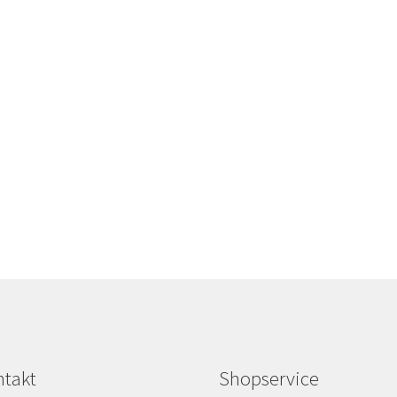
takt
Shopservice