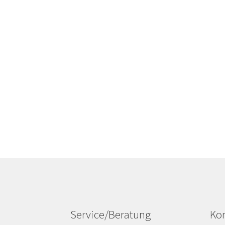
Service/Beratung
Kon