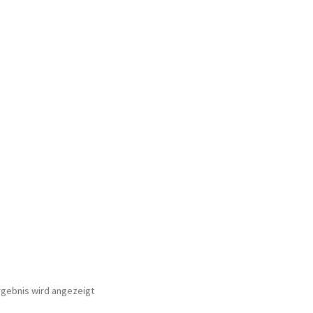
rgebnis wird angezeigt