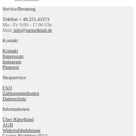
Service/Beratung
Telefon + 49.251.43373
Mo - Fr: 9.00 - 17.00 Uhr
Mail:
info@raetselkind.de
Kontakt
Kontakt
Impressum
Instagram
Pinterest
Shopservice
FAQ
Zahlungsmethoden
Datenschutz
Informationen
Über Rätselkind
AGB
Widerrufsbelehrung
Cookie-Richtlinie (EU)