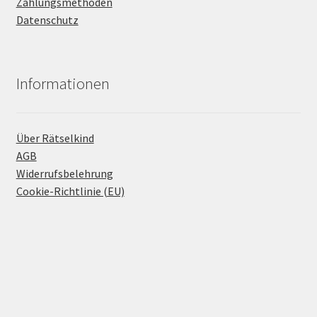
Zahlungsmethoden
Datenschutz
Informationen
Über Rätselkind
AGB
Widerrufsbelehrung
Cookie-Richtlinie (EU)