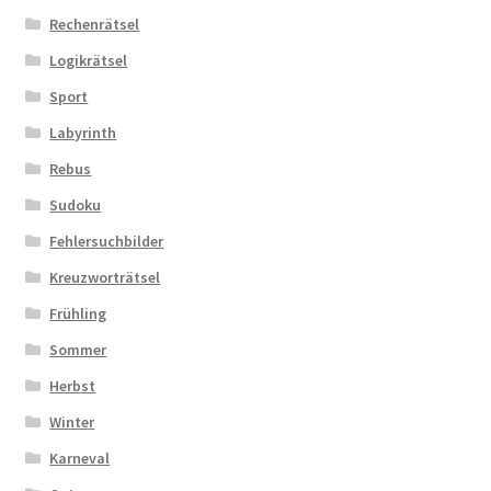
Rechenrätsel
Logikrätsel
Sport
Labyrinth
Rebus
Sudoku
Fehlersuchbilder
Kreuzworträtsel
Frühling
Sommer
Herbst
Winter
Karneval