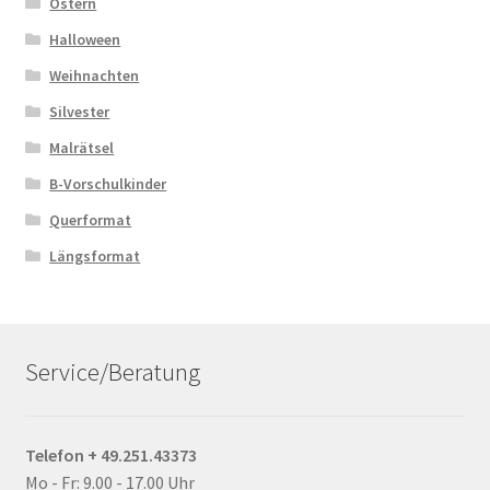
Ostern
Halloween
Weihnachten
Silvester
Malrätsel
B-Vorschulkinder
Querformat
Längsformat
Service/Beratung
Telefon + 49.251.43373
Mo - Fr: 9.00 - 17.00 Uhr