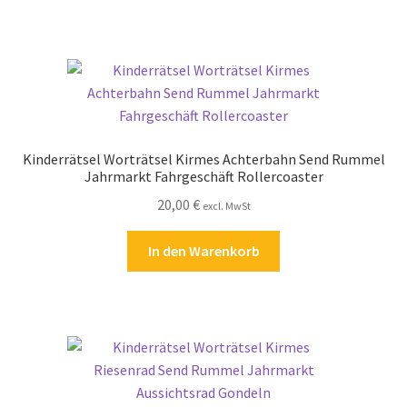
Zahlungsarten
Kinderrätsel Worträtsel Kirmes Achterbahn Send Rummel
Jahrmarkt Fahrgeschäft Rollercoaster
20,00
€
excl. MwSt
In den Warenkorb