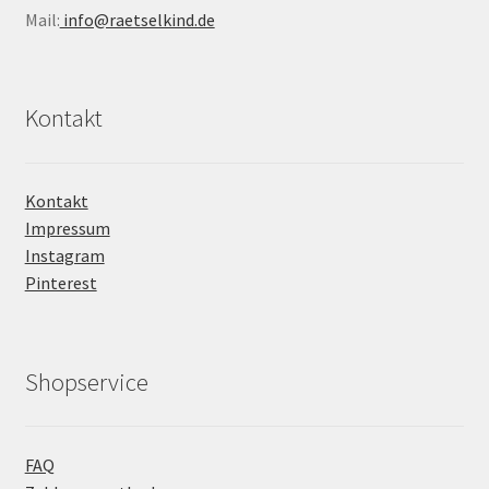
Mail:
info@raetselkind.de
Kontakt
Kontakt
Impressum
Instagram
Pinterest
Shopservice
FAQ