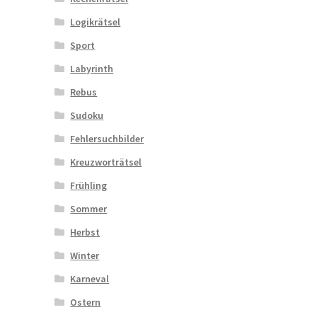
Logikrätsel
Sport
Labyrinth
Rebus
Sudoku
Fehlersuchbilder
Kreuzworträtsel
Frühling
Sommer
Herbst
Winter
Karneval
Ostern