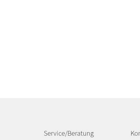
Service/Beratung
Kon