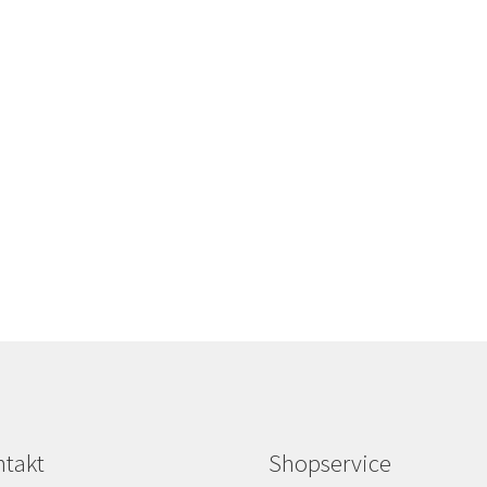
takt
Shopservice