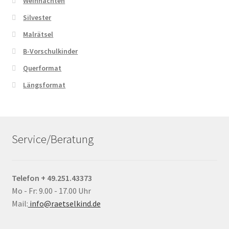
Weihnachten
Silvester
Malrätsel
B-Vorschulkinder
Querformat
Längsformat
Service/Beratung
Telefon + 49.251.43373
Mo - Fr: 9.00 - 17.00 Uhr
Mail:
info@raetselkind.de