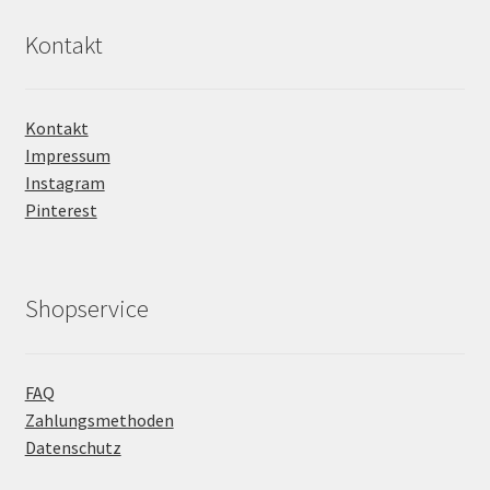
Kontakt
Kontakt
Impressum
Instagram
Pinterest
Shopservice
FAQ
Zahlungsmethoden
Datenschutz