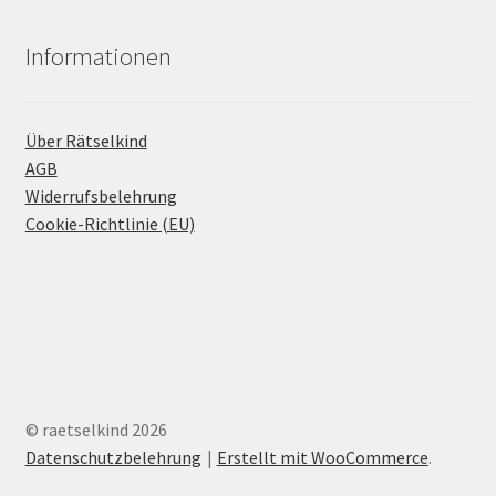
Informationen
Über Rätselkind
AGB
Widerrufsbelehrung
Cookie-Richtlinie (EU)
© raetselkind 2026
Datenschutzbelehrung
Erstellt mit WooCommerce
.