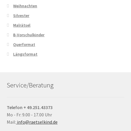
Weihnachten
Silvester
Malrätsel
B-Vorschulkinder
Querformat
Längsformat
Service/Beratung
Telefon + 49.251.43373
Mo - Fr: 9.00 - 17.00 Uhr
Mail:
info@raetselkind.de