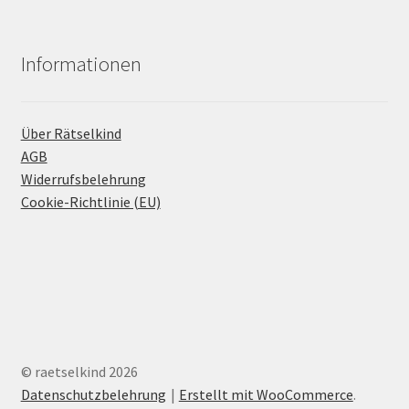
Informationen
Über Rätselkind
AGB
Widerrufsbelehrung
Cookie-Richtlinie (EU)
© raetselkind 2026
Datenschutzbelehrung
Erstellt mit WooCommerce
.