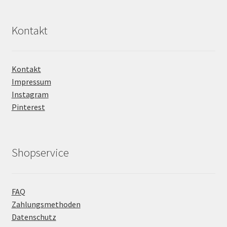
Kontakt
Kontakt
Impressum
Instagram
Pinterest
Shopservice
FAQ
Zahlungsmethoden
Datenschutz