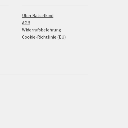
Über Rätselkind
AGB
Widerrufsbelehrung
Cookie-Richtlinie (EU)