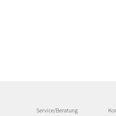
Service/Beratung
Kon