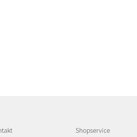
takt
Shopservice