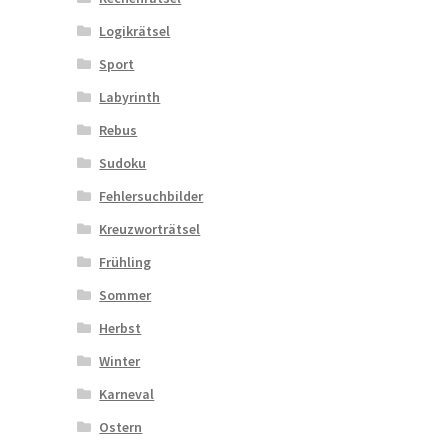
Logikrätsel
Sport
Labyrinth
Rebus
Sudoku
Fehlersuchbilder
Kreuzworträtsel
Frühling
Sommer
Herbst
Winter
Karneval
Ostern