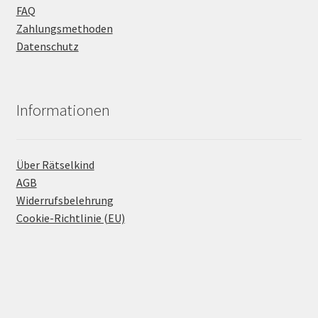
FAQ
Zahlungsmethoden
Datenschutz
Informationen
Über Rätselkind
AGB
Widerrufsbelehrung
Cookie-Richtlinie (EU)