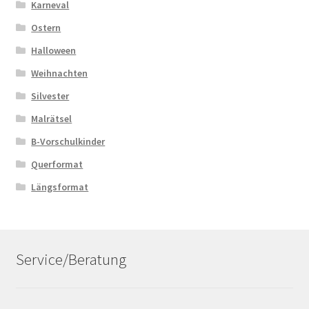
Karneval
Ostern
Halloween
Weihnachten
Silvester
Malrätsel
B-Vorschulkinder
Querformat
Längsformat
Service/Beratung