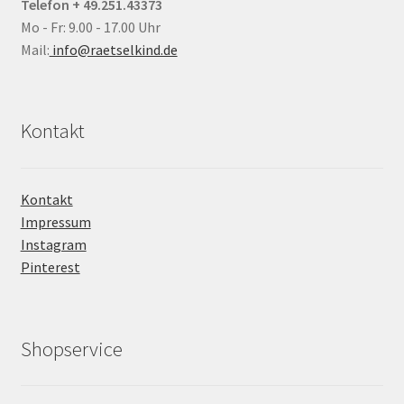
Telefon + 49.251.43373
Mo - Fr: 9.00 - 17.00 Uhr
Mail:
info@raetselkind.de
Kontakt
Kontakt
Impressum
Instagram
Pinterest
Shopservice