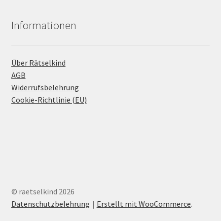
Informationen
Über Rätselkind
AGB
Widerrufsbelehrung
Cookie-Richtlinie (EU)
© raetselkind 2026
Datenschutzbelehrung
Erstellt mit WooCommerce
.