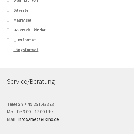
Weihnachten
Silvester
Malrätsel
B-Vorschulkinder
Querformat
Längsformat
Service/Beratung
Telefon + 49.251.43373
Mo - Fr: 9.00 - 17.00 Uhr
Mail:
info@raetselkind.de