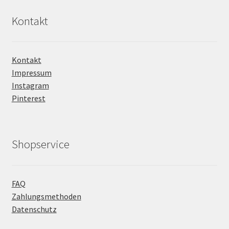
Kontakt
Kontakt
Impressum
Instagram
Pinterest
Shopservice
FAQ
Zahlungsmethoden
Datenschutz