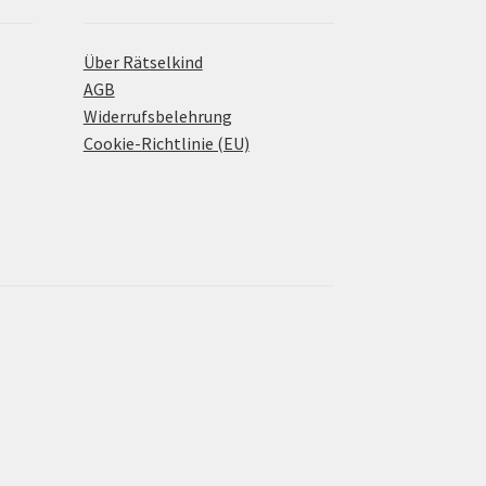
Über Rätselkind
AGB
Widerrufsbelehrung
Cookie-Richtlinie (EU)