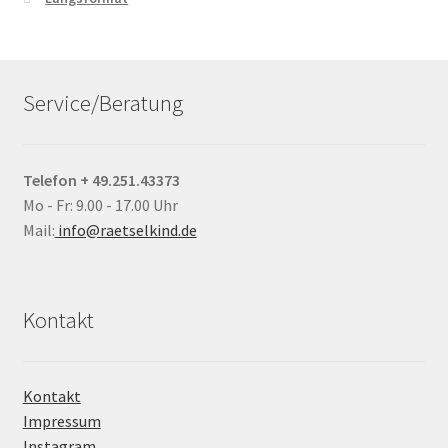
Service/Beratung
Telefon + 49.251.43373
Mo - Fr: 9.00 - 17.00 Uhr
Mail:
info@raetselkind.de
Kontakt
Kontakt
Impressum
Instagram