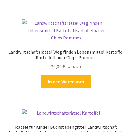
Zahlungsarten
Landwirtschaftsrätsel Weg finden Lebensmittel Kartoffel
Kartoffelbauer Chips Pommes
20,00
€
excl. MwSt
In den Warenkorb
Rätsel für Kinder Buchstabengitter Landwirtschaft