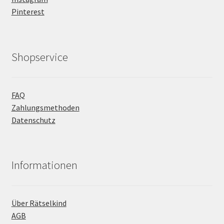
Pinterest
Shopservice
FAQ
Zahlungsmethoden
Datenschutz
Informationen
Über Rätselkind
AGB