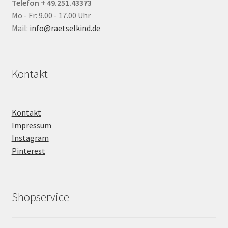
Telefon + 49.251.43373
Mo - Fr: 9.00 - 17.00 Uhr
Mail:
info@raetselkind.de
Kontakt
Kontakt
Impressum
Instagram
Pinterest
Shopservice