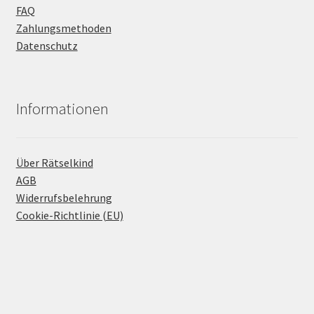
FAQ
Zahlungsmethoden
Datenschutz
Informationen
Über Rätselkind
AGB
Widerrufsbelehrung
Cookie-Richtlinie (EU)