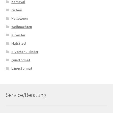
Karneval
Ostern
Halloween
Weihnachten
Silvester
Malrätsel
B-Vorschulkinder
Querformat
Längsformat
Service/Beratung