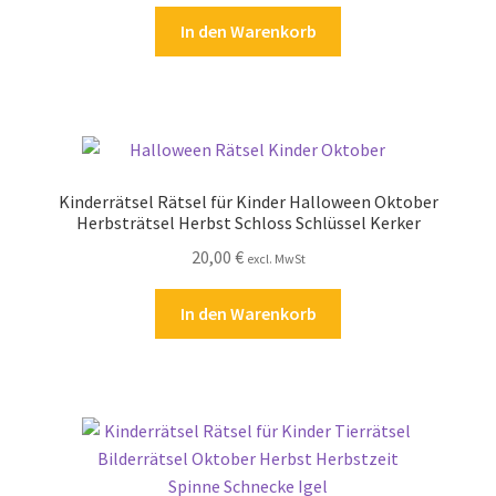
In den Warenkorb
Kinderrätsel Rätsel für Kinder Halloween Oktober
Herbsträtsel Herbst Schloss Schlüssel Kerker
20,00
€
excl. MwSt
In den Warenkorb