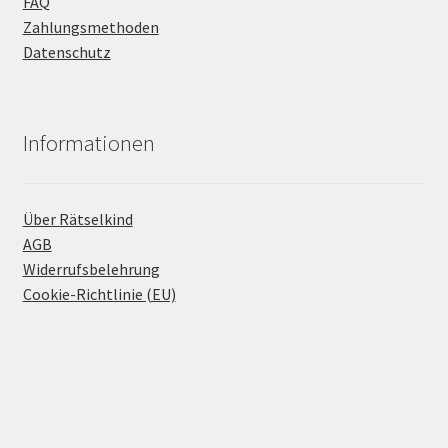
FAQ
Zahlungsmethoden
Datenschutz
Informationen
Über Rätselkind
AGB
Widerrufsbelehrung
Cookie-Richtlinie (EU)