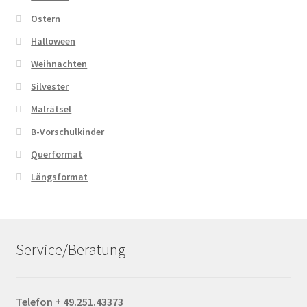
Ostern
Halloween
Weihnachten
Silvester
Malrätsel
B-Vorschulkinder
Querformat
Längsformat
Service/Beratung
Telefon + 49.251.43373