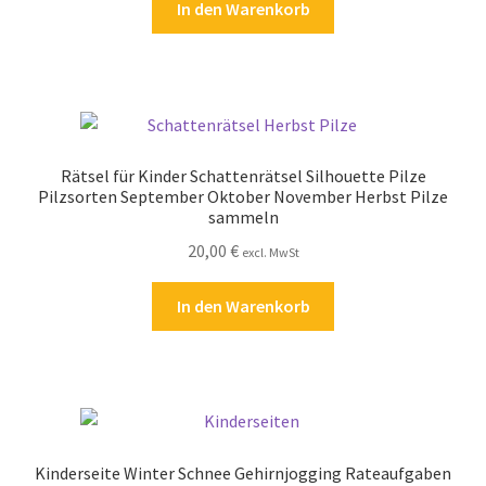
In den Warenkorb
Rätsel für Kinder Schattenrätsel Silhouette Pilze
Pilzsorten September Oktober November Herbst Pilze
sammeln
20,00
€
excl. MwSt
In den Warenkorb
Kinderseite Winter Schnee Gehirnjogging Rateaufgaben