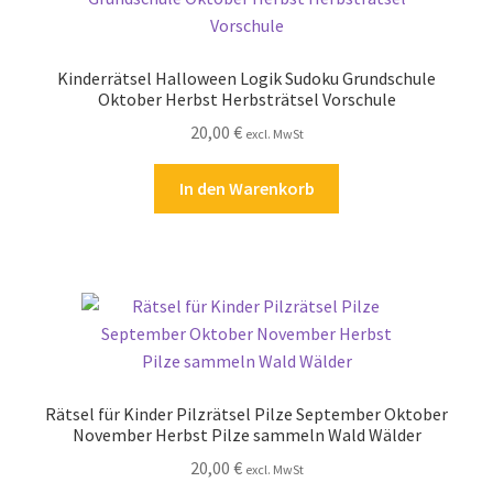
Kinderrätsel Halloween Logik Sudoku Grundschule
Oktober Herbst Herbsträtsel Vorschule
20,00
€
excl. MwSt
In den Warenkorb
Rätsel für Kinder Pilzrätsel Pilze September Oktober
November Herbst Pilze sammeln Wald Wälder
20,00
€
excl. MwSt