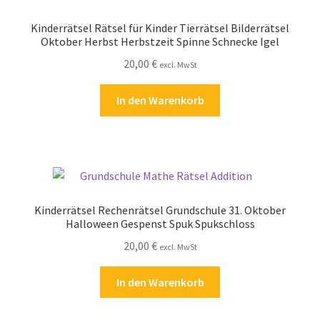
Kinderrätsel Rätsel für Kinder Tierrätsel Bilderrätsel
Oktober Herbst Herbstzeit Spinne Schnecke Igel
20,00
€
excl. MwSt
In den Warenkorb
Kinderrätsel Rechenrätsel Grundschule 31. Oktober
Halloween Gespenst Spuk Spukschloss
20,00
€
excl. MwSt
In den Warenkorb