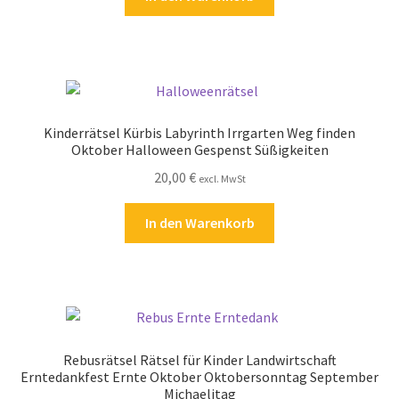
Kinderrätsel Kürbis Labyrinth Irrgarten Weg finden
Oktober Halloween Gespenst Süßigkeiten
20,00
€
excl. MwSt
In den Warenkorb
Rebusrätsel Rätsel für Kinder Landwirtschaft
Erntedankfest Ernte Oktober Oktobersonntag September
Michaelitag