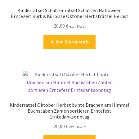
Kinderrätsel Schattenrätsel Schatten Halloween
Erntezeit Kürbis Kürbisse Oktober Herbsträtsel Herbst
20,00
€
excl. MwSt
In den Warenkorb
Kinderrätsel Oktober Herbst bunte Drachen am Himmel
Buchstaben Zahlen sortieren Erntefest
Erntedanksonntag
20,00
€
excl. MwSt