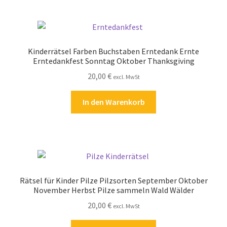
Kinderrätsel Farben Buchstaben Erntedank Ernte
Erntedankfest Sonntag Oktober Thanksgiving
20,00
€
excl. MwSt
In den Warenkorb
Rätsel für Kinder Pilze Pilzsorten September Oktober
November Herbst Pilze sammeln Wald Wälder
20,00
€
excl. MwSt