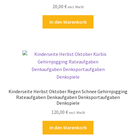
20,00
€
excl. MwSt
In den Warenkorb
Kinderseite Herbst Oktober Regen Schnee Gehirnjogging
Rateaufgaben Denkaufgaben Denksportaufgaben
Denkspiele
120,00
€
excl. MwSt
In den Warenkorb