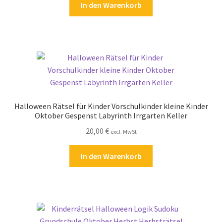
In den Warenkorb
Halloween Rätsel für Kinder Vorschulkinder kleine Kinder
Oktober Gespenst Labyrinth Irrgarten Keller
20,00
€
excl. MwSt
In den Warenkorb