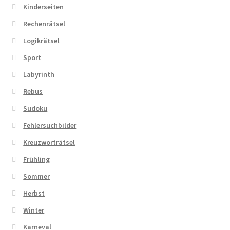
Kinderseiten
Rechenrätsel
Logikrätsel
Sport
Labyrinth
Rebus
Sudoku
Fehlersuchbilder
Kreuzworträtsel
Frühling
Sommer
Herbst
Winter
Karneval