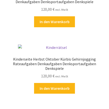
Denkaufgaben Denksportaufgaben Denkspiele
120,00
€
excl. MwSt
In den Warenkorb
Kinderseite Herbst Oktober Kürbis Gehirnjogging
Rateaufgaben Denkaufgaben Denksportaufgaben
Denkspiele
120,00
€
excl. MwSt
In den Warenkorb