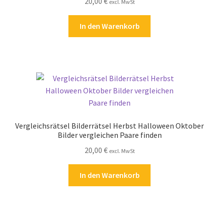
20,00
€
excl. MwSt
Zahlungsarten
In den Warenkorb
Vergleichsrätsel Bilderrätsel Herbst Halloween Oktober
Bilder vergleichen Paare finden
20,00
€
excl. MwSt
In den Warenkorb