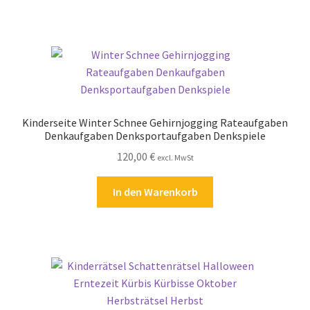
Kinderseite Winter Schnee Gehirnjogging Rateaufgaben
Denkaufgaben Denksportaufgaben Denkspiele
120,00
€
excl. MwSt
In den Warenkorb