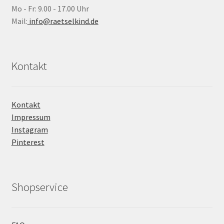
Mo - Fr: 9.00 - 17.00 Uhr
Mail:
info@raetselkind.de
Kontakt
Kontakt
Impressum
Instagram
Pinterest
Shopservice