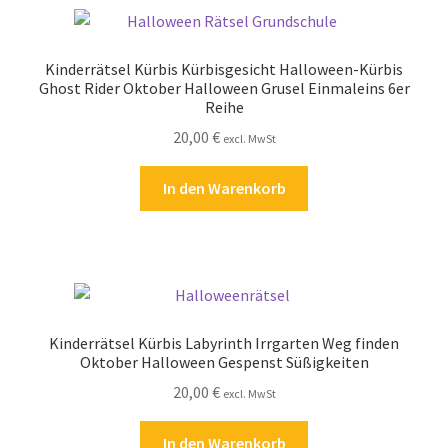
Kinderrätsel Kürbis Kürbisgesicht Halloween-Kürbis
Ghost Rider Oktober Halloween Grusel Einmaleins 6er
Reihe
20,00
€
excl. MwSt
In den Warenkorb
Kinderrätsel Kürbis Labyrinth Irrgarten Weg finden
Oktober Halloween Gespenst Süßigkeiten
20,00
€
excl. MwSt
In den Warenkorb