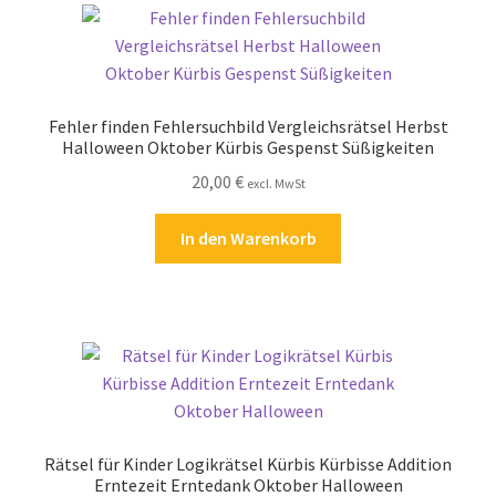
Fehler finden Fehlersuchbild Vergleichsrätsel Herbst
Halloween Oktober Kürbis Gespenst Süßigkeiten
20,00
€
excl. MwSt
In den Warenkorb
Rätsel für Kinder Logikrätsel Kürbis Kürbisse Addition
Erntezeit Erntedank Oktober Halloween