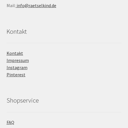
Mail:
info@raetselkind.de
Kontakt
Kontakt
Impressum
Instagram
Pinterest
Shopservice
FAQ