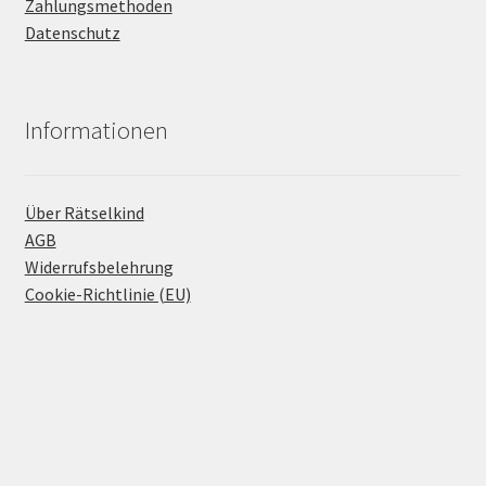
Zahlungsmethoden
Datenschutz
Informationen
Über Rätselkind
AGB
Widerrufsbelehrung
Cookie-Richtlinie (EU)