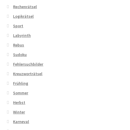
Rechenrätsel
Logikrätsel
Sport
Labyrinth
Rebus
Sudoku
Fehlersuchbilder
Kreuzworträtsel
Frühling
Sommer
Herbst
Winter
Karneval