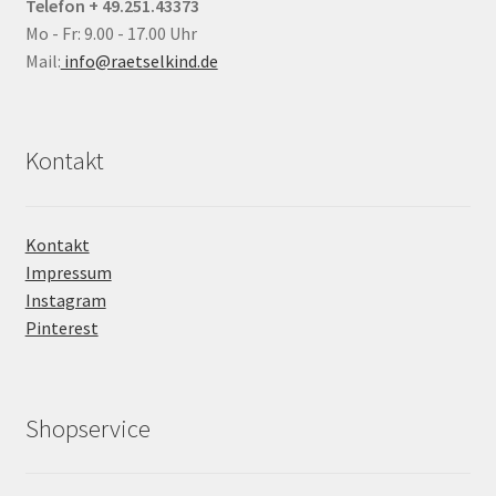
Telefon + 49.251.43373
Mo - Fr: 9.00 - 17.00 Uhr
Mail:
info@raetselkind.de
Kontakt
Kontakt
Impressum
Instagram
Pinterest
Shopservice