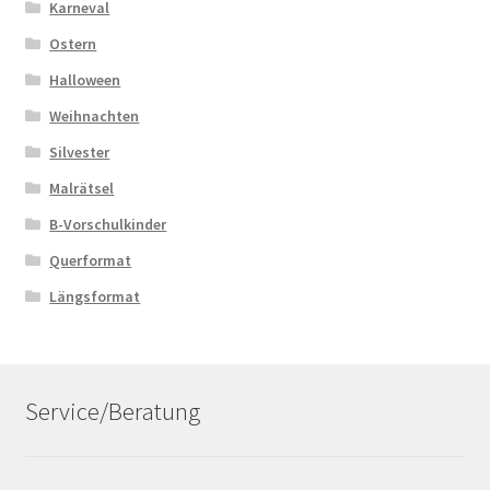
Karneval
Ostern
Halloween
Weihnachten
Silvester
Malrätsel
B-Vorschulkinder
Querformat
Längsformat
Service/Beratung