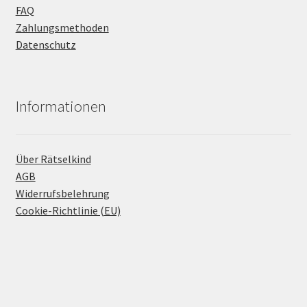
FAQ
Zahlungsmethoden
Datenschutz
Informationen
Über Rätselkind
AGB
Widerrufsbelehrung
Cookie-Richtlinie (EU)