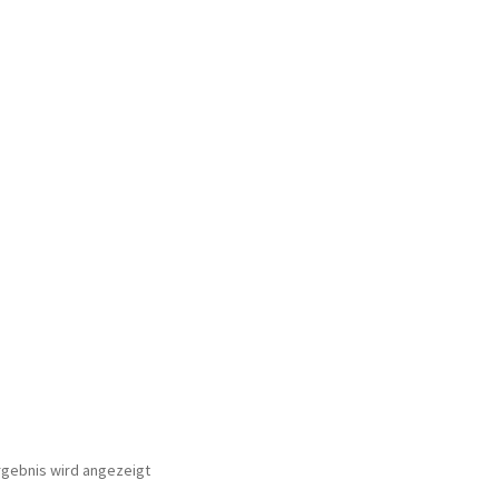
rgebnis wird angezeigt