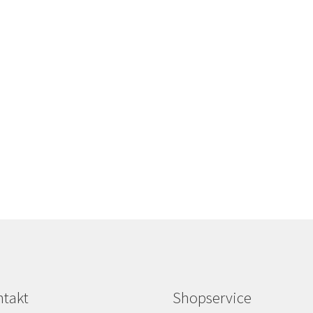
takt
Shopservice