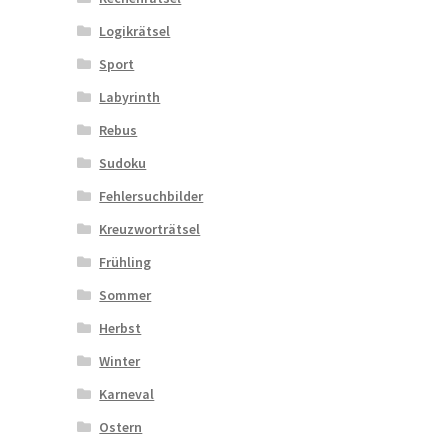
Logikrätsel
Sport
Labyrinth
Rebus
Sudoku
Fehlersuchbilder
Kreuzworträtsel
Frühling
Sommer
Herbst
Winter
Karneval
Ostern