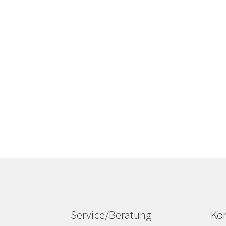
Service/Beratung
Kon