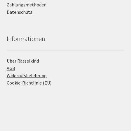
Zahlungsmethoden
Datenschutz
Informationen
Über Rätselkind
AGB
Widerrufsbelehrung
Cookie-Richtlinie (EU)