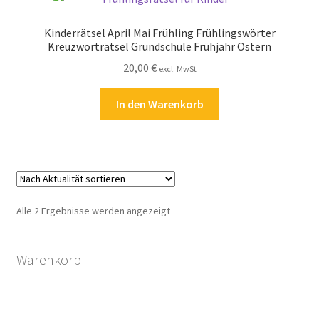
Kinderrätsel April Mai Frühling Frühlingswörter
Zahlungsarten
Kreuzworträtsel Grundschule Frühjahr Ostern
20,00
€
excl. MwSt
In den Warenkorb
Nach
Alle 2 Ergebnisse werden angezeigt
Aktualität
sortiert
Warenkorb