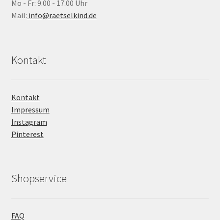
Mo - Fr: 9.00 - 17.00 Uhr
Mail:
info@raetselkind.de
Kontakt
Kontakt
Impressum
Instagram
Pinterest
Shopservice
FAQ