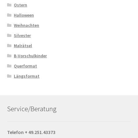
Ostern
Halloween
Weihnachten
Silvester
Malrätsel
B-Vorschulkinder
Querformat
Längsformat
Service/Beratung
Telefon + 49.251.43373