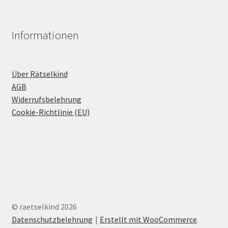
Informationen
Über Rätselkind
AGB
Widerrufsbelehrung
Cookie-Richtlinie (EU)
© raetselkind 2026
Datenschutzbelehrung
Erstellt mit WooCommerce
.