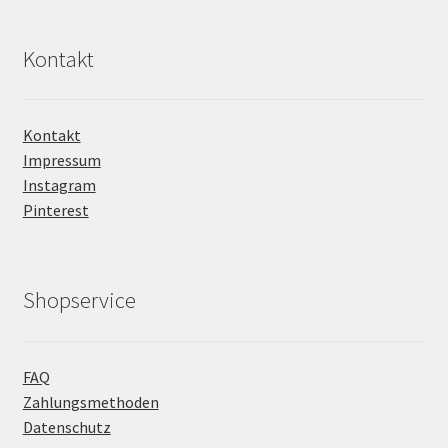
Kontakt
Kontakt
Impressum
Instagram
Pinterest
Shopservice
FAQ
Zahlungsmethoden
Datenschutz