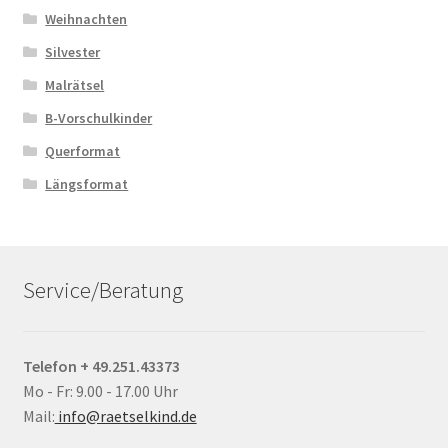
Weihnachten
Silvester
Malrätsel
B-Vorschulkinder
Querformat
Längsformat
Service/Beratung
Telefon + 49.251.43373
Mo - Fr: 9.00 - 17.00 Uhr
Mail:
info@raetselkind.de