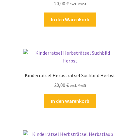
20,00
€
excl. MwSt
In den Warenkorb
Kinderrätsel Herbsträtsel Suchbild Herbst
20,00
€
excl. MwSt
In den Warenkorb