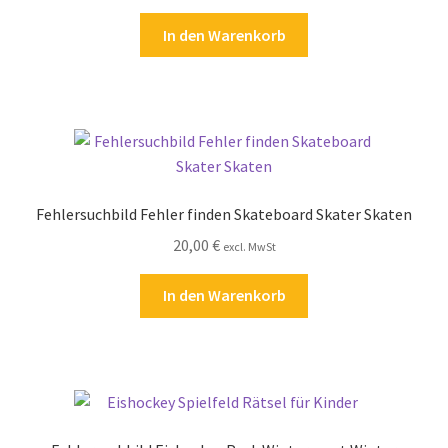
In den Warenkorb
Fehlersuchbild Fehler finden Skateboard Skater Skaten
20,00
€
excl. MwSt
In den Warenkorb