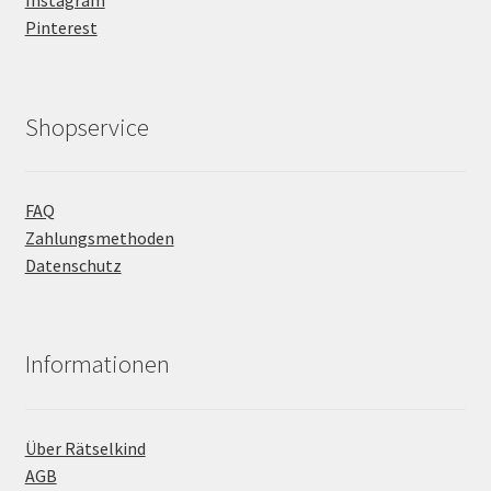
Instagram
Pinterest
Shopservice
FAQ
Zahlungsmethoden
Datenschutz
Informationen
Über Rätselkind
AGB