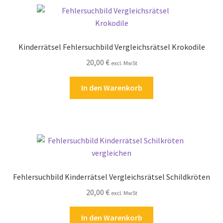
Kinderrätsel Fehlersuchbild Vergleichsrätsel Krokodile
20,00
€
excl. MwSt
In den Warenkorb
Fehlersuchbild Kinderrätsel Vergleichsrätsel Schildkröten
20,00
€
excl. MwSt
In den Warenkorb