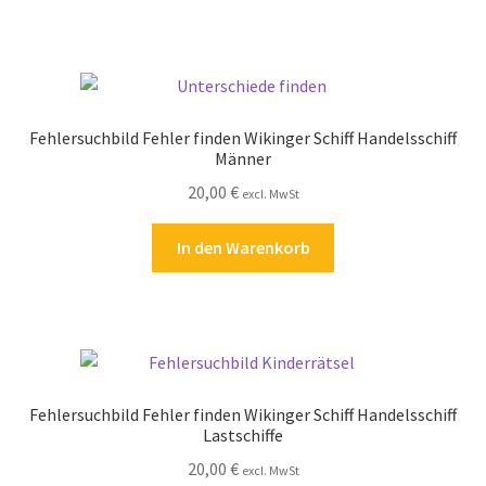
Fehlersuchbild Fehler finden Wikinger Schiff Handelsschiff
Männer
20,00
€
excl. MwSt
In den Warenkorb
Fehlersuchbild Fehler finden Wikinger Schiff Handelsschiff
Lastschiffe
20,00
€
excl. MwSt