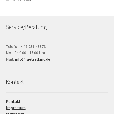
Service/Beratung
Telefon + 49.251.43373
Mo - Fr: 9.00 - 17.00 Uhr
Mail:
info@raetselkind.de
Kontakt
Kontakt
Impressum