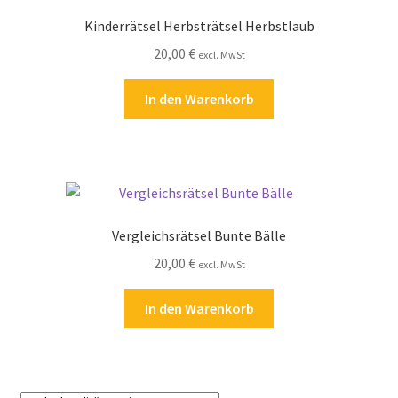
Kinderrätsel Herbsträtsel Herbstlaub
20,00
€
excl. MwSt
In den Warenkorb
Vergleichsrätsel Bunte Bälle
20,00
€
excl. MwSt
In den Warenkorb