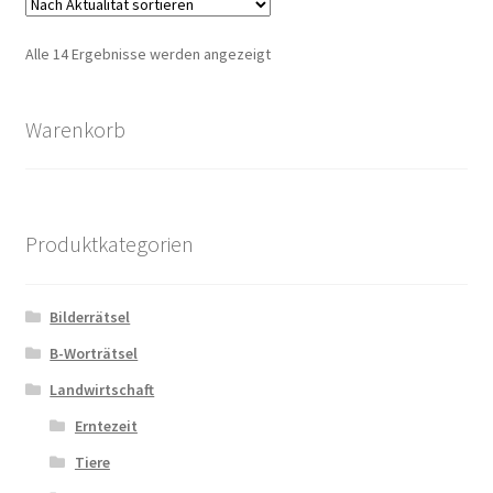
Nach
Alle 14 Ergebnisse werden angezeigt
Aktualität
sortiert
Warenkorb
Produktkategorien
Bilderrätsel
B-Worträtsel
Landwirtschaft
Erntezeit
Tiere