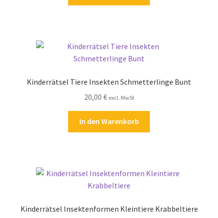
Kinderrätsel Tiere Insekten Schmetterlinge Bunt
20,00
€
excl. MwSt
In den Warenkorb
Kinderrätsel Insektenformen Kleintiere Krabbeltiere