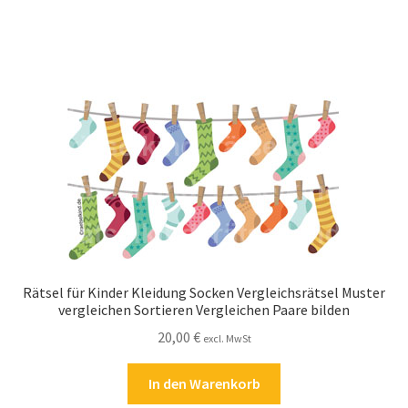
Zahlungsarten
Rätsel für Kinder Kleidung Socken Vergleichsrätsel Muster
vergleichen Sortieren Vergleichen Paare bilden
20,00
€
excl. MwSt
In den Warenkorb