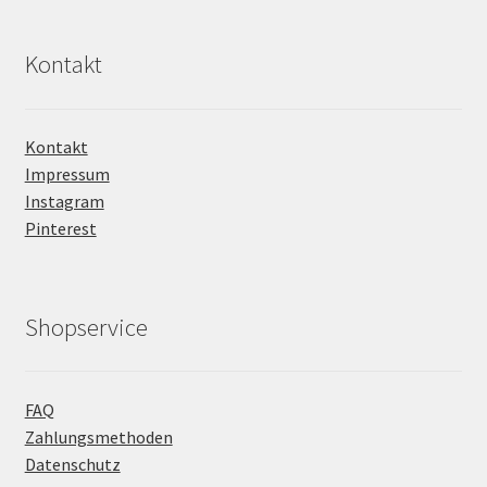
Kontakt
Kontakt
Impressum
Instagram
Pinterest
Shopservice
FAQ
Zahlungsmethoden
Datenschutz