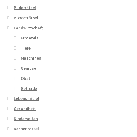
Bilderrätsel
B-Worträtsel
Landwirtschaft
Erntezeit
Tiere
Maschinen
Gemüse
Obst
Getreide
Lebensmittel
Gesundheit
Kinderseiten
Rechenrätsel