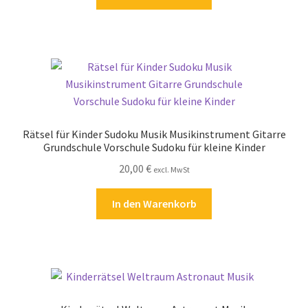
Zahlungsarten
Rätsel für Kinder Sudoku Musik Musikinstrument Gitarre
Grundschule Vorschule Sudoku für kleine Kinder
20,00
€
excl. MwSt
In den Warenkorb