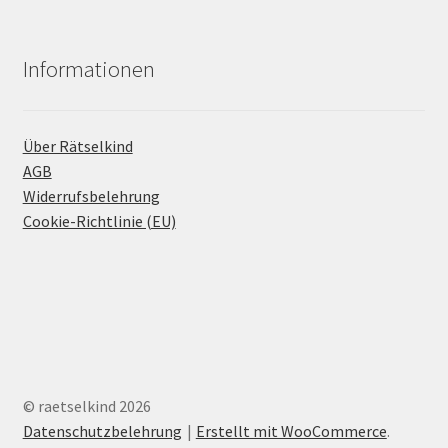
Informationen
Über Rätselkind
AGB
Widerrufsbelehrung
Cookie-Richtlinie (EU)
© raetselkind 2026
Datenschutzbelehrung
Erstellt mit WooCommerce
.