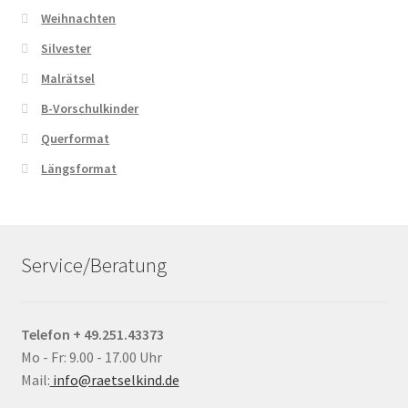
Weihnachten
Silvester
Malrätsel
B-Vorschulkinder
Querformat
Längsformat
Service/Beratung
Telefon + 49.251.43373
Mo - Fr: 9.00 - 17.00 Uhr
Mail:
info@raetselkind.de