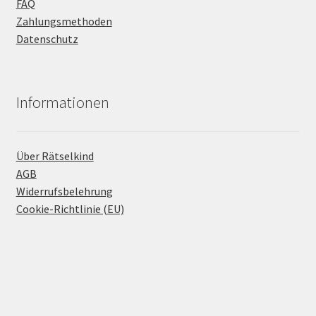
FAQ
Zahlungsmethoden
Datenschutz
Informationen
Über Rätselkind
AGB
Widerrufsbelehrung
Cookie-Richtlinie (EU)