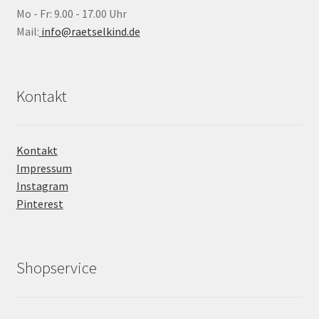
Mo - Fr: 9.00 - 17.00 Uhr
Mail:
info@raetselkind.de
Kontakt
Kontakt
Impressum
Instagram
Pinterest
Shopservice