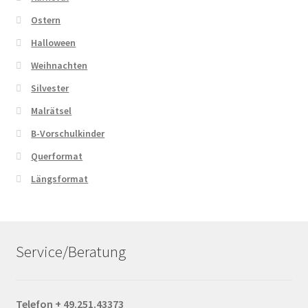
Ostern
Halloween
Weihnachten
Silvester
Malrätsel
B-Vorschulkinder
Querformat
Längsformat
Service/Beratung
Telefon + 49.251.43373