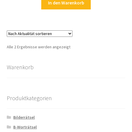
In den Warenkorb
Zahlungsarten
Nach
Alle 2 Ergebnisse werden angezeigt
Aktualität
sortiert
Warenkorb
Produktkategorien
Bilderrätsel
B-Worträtsel