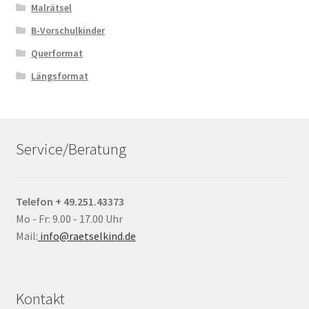
Malrätsel
B-Vorschulkinder
Querformat
Längsformat
Service/Beratung
Telefon + 49.251.43373
Mo - Fr: 9.00 - 17.00 Uhr
Mail:
info@raetselkind.de
Kontakt