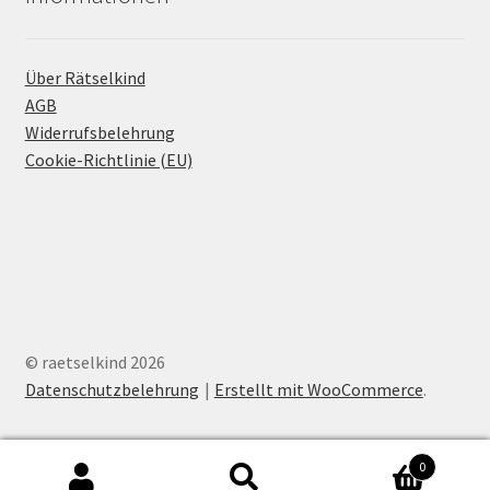
Über Rätselkind
AGB
Widerrufsbelehrung
Cookie-Richtlinie (EU)
© raetselkind 2026
Datenschutzbelehrung
Erstellt mit WooCommerce
.
0