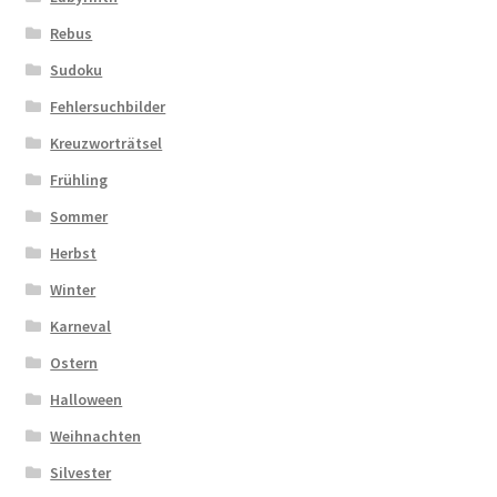
Rebus
Sudoku
Fehlersuchbilder
Kreuzworträtsel
Frühling
Sommer
Herbst
Winter
Karneval
Ostern
Halloween
Weihnachten
Silvester