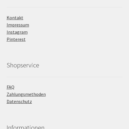
Kontakt
Impressum
Instagram
Pinterest
Shopservice
FAQ
Zahlungsmethoden
Datenschutz
Informationen