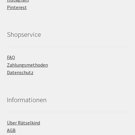
Pinterest
Shopservice
FAQ
Zahlungsmethoden
Datenschutz
Informationen
Über Rätselkind
AGB