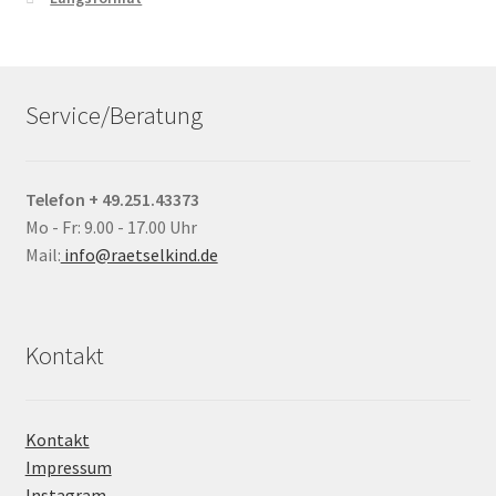
Service/Beratung
Telefon + 49.251.43373
Mo - Fr: 9.00 - 17.00 Uhr
Mail:
info@raetselkind.de
Kontakt
Kontakt
Impressum
Instagram