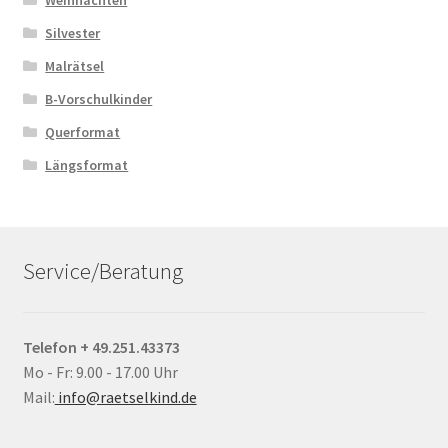
Weihnachten
Silvester
Malrätsel
B-Vorschulkinder
Querformat
Längsformat
Service/Beratung
Telefon + 49.251.43373
Mo - Fr: 9.00 - 17.00 Uhr
Mail:
info@raetselkind.de