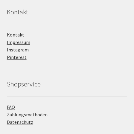
Kontakt
Kontakt
Impressum
Instagram
Pinterest
Shopservice
FAQ
Zahlungsmethoden
Datenschutz