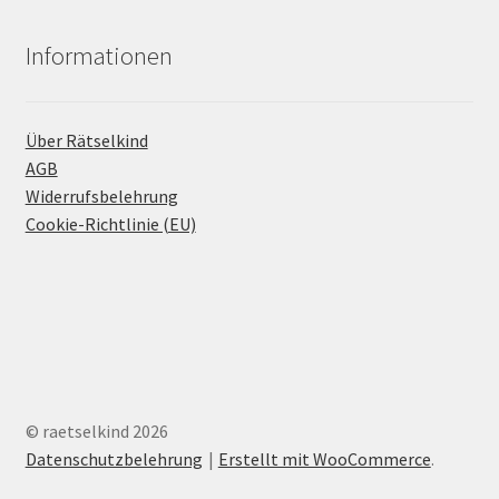
Informationen
Über Rätselkind
AGB
Widerrufsbelehrung
Cookie-Richtlinie (EU)
© raetselkind 2026
Datenschutzbelehrung
Erstellt mit WooCommerce
.