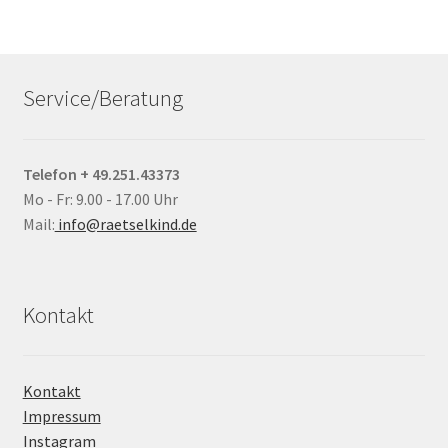
Service/Beratung
Telefon + 49.251.43373
Mo - Fr: 9.00 - 17.00 Uhr
Mail:
info@raetselkind.de
Kontakt
Kontakt
Impressum
Instagram