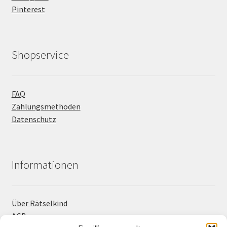
Pinterest
Shopservice
FAQ
Zahlungsmethoden
Datenschutz
Informationen
Über Rätselkind
AGB