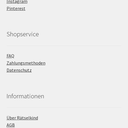
Instagram
Pinterest
Shopservice
FAQ
Zahlungsmethoden
Datenschutz
Informationen
Über Rätselkind
AGB