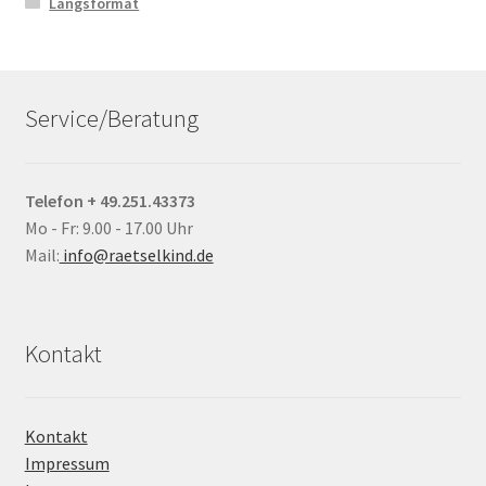
Längsformat
Service/Beratung
Telefon + 49.251.43373
Mo - Fr: 9.00 - 17.00 Uhr
Mail:
info@raetselkind.de
Kontakt
Kontakt
Impressum