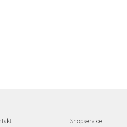
takt
Shopservice