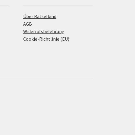
Über Rätselkind
AGB
Widerrufsbelehrung
Cookie-Richtlinie (EU)