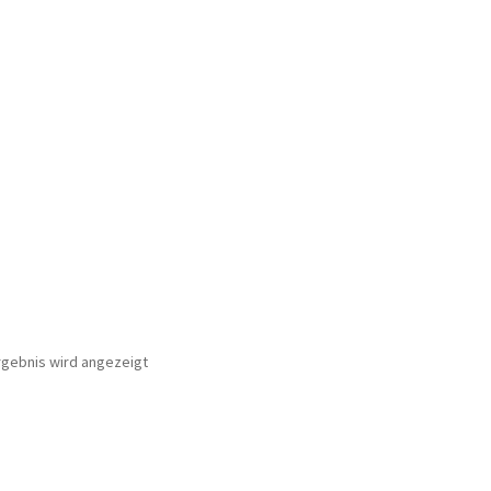
rgebnis wird angezeigt