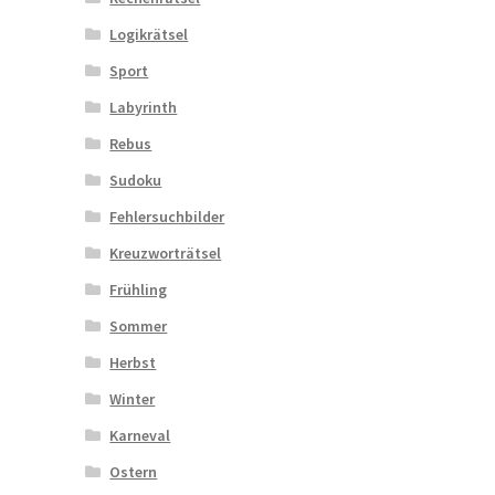
Logikrätsel
Sport
Labyrinth
Rebus
Sudoku
Fehlersuchbilder
Kreuzworträtsel
Frühling
Sommer
Herbst
Winter
Karneval
Ostern