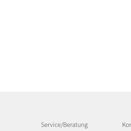
Service/Beratung
Kon