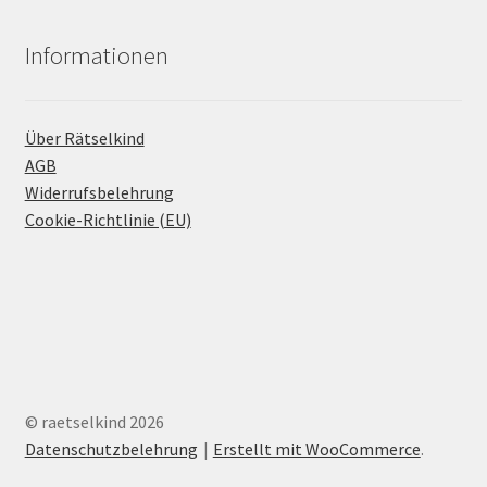
Informationen
Über Rätselkind
AGB
Widerrufsbelehrung
Cookie-Richtlinie (EU)
© raetselkind 2026
Datenschutzbelehrung
Erstellt mit WooCommerce
.