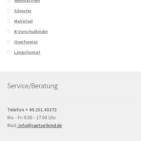
Weihnachten
Silvester
Malrätsel
B-Vorschulkinder
Querformat
Längsformat
Service/Beratung
Telefon + 49.251.43373
Mo - Fr: 9.00 - 17.00 Uhr
Mail:
info@raetselkind.de