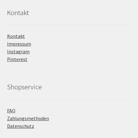
Kontakt
Kontakt
Impressum
Instagram
Pinterest
Shopservice
FAQ
Zahlungsmethoden
Datenschutz