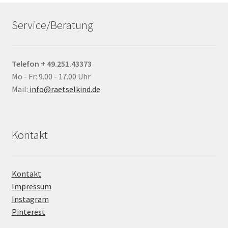
Service/Beratung
Telefon + 49.251.43373
Mo - Fr: 9.00 - 17.00 Uhr
Mail:
info@raetselkind.de
Kontakt
Kontakt
Impressum
Instagram
Pinterest