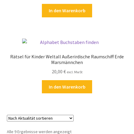
In den Warenkorb
Rätsel für Kinder Weltall Außerirdische Raumschiff Erde
Marsmännchen
20,00
€
excl. MwSt
In den Warenkorb
Nach
Alle 9 Ergebnisse werden angezeigt