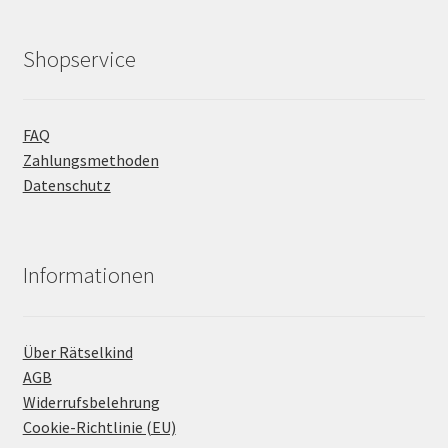
Shopservice
FAQ
Zahlungsmethoden
Datenschutz
Informationen
Über Rätselkind
AGB
Widerrufsbelehrung
Cookie-Richtlinie (EU)