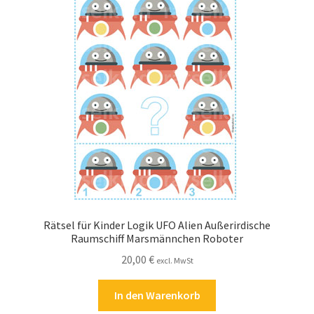
Zahlungsarten
Rätsel für Kinder Logik UFO Alien Außerirdische
Raumschiff Marsmännchen Roboter
20,00
€
excl. MwSt
In den Warenkorb