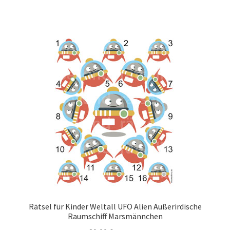
Rätsel für Kinder Weltall UFO Alien Außerirdische
Raumschiff Marsmännchen