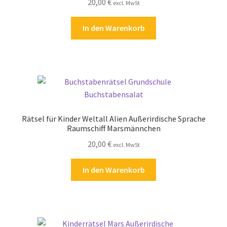
20,00
€
excl. MwSt
In den Warenkorb
Rätsel für Kinder Weltall Alien Außerirdische Sprache
Raumschiff Marsmännchen
20,00
€
excl. MwSt
In den Warenkorb