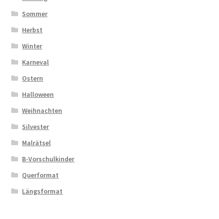
Sommer
Herbst
Winter
Karneval
Ostern
Halloween
Weihnachten
Silvester
Malrätsel
B-Vorschulkinder
Querformat
Längsformat