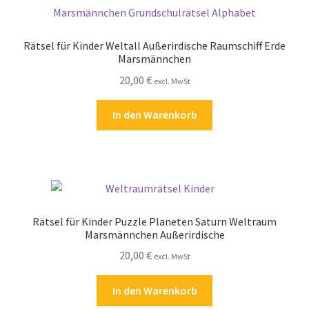
Rätsel für Kinder Weltall Außerirdische Raumschiff Erde
Marsmännchen
20,00
€
excl. MwSt
In den Warenkorb
Rätsel für Kinder Puzzle Planeten Saturn Weltraum
Marsmännchen Außerirdische
20,00
€
excl. MwSt
In den Warenkorb