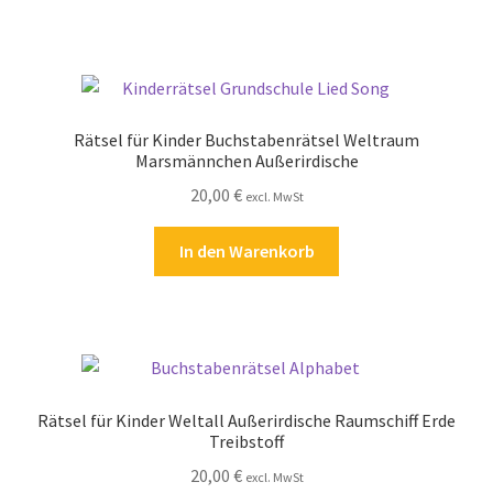
Rätsel für Kinder Buchstabenrätsel Weltraum
Marsmännchen Außerirdische
20,00
€
excl. MwSt
In den Warenkorb
Rätsel für Kinder Weltall Außerirdische Raumschiff Erde
Treibstoff
20,00
€
excl. MwSt