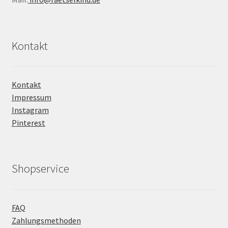
Kontakt
Kontakt
Impressum
Instagram
Pinterest
Shopservice
FAQ
Zahlungsmethoden