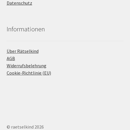
Datenschutz
Informationen
Über Rätselkind
AGB
Widerrufsbelehrung
Cookie-Richtlinie (EU)
© raetselkind 2026