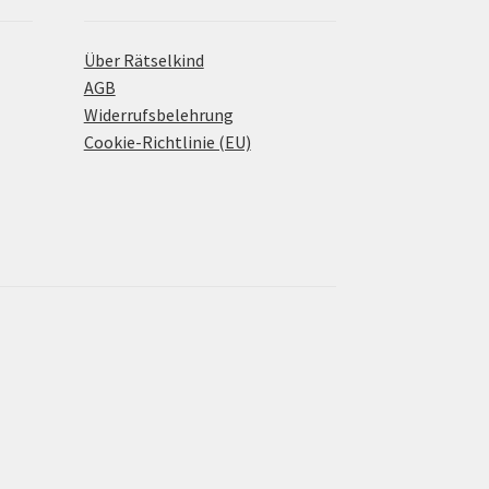
Über Rätselkind
AGB
Widerrufsbelehrung
Cookie-Richtlinie (EU)