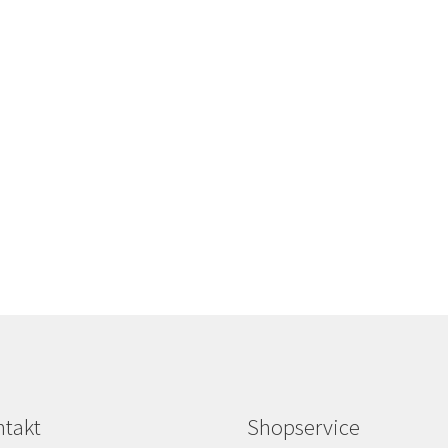
takt
Shopservice