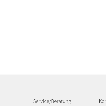
Service/Beratung
Kon