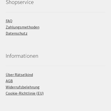
Shopservice
FAQ
Zahlungsmethoden
Datenschutz
Informationen
Über Rätselkind
AGB
Widerrufsbelehrung
Cookie-Richtlinie (EU)