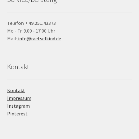
Telefon + 49.251.43373
Mo - Fr: 9.00 - 17.00 Uhr
Mail:
info@raetselkind.de
Kontakt
Kontakt
Impressum
Instagram
Pinterest