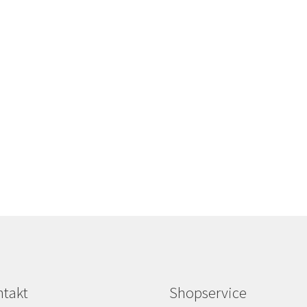
takt
Shopservice