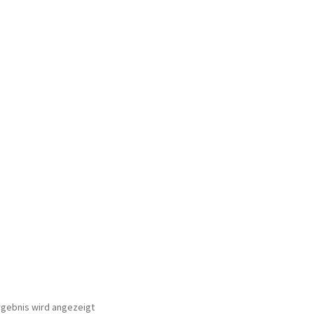
rgebnis wird angezeigt