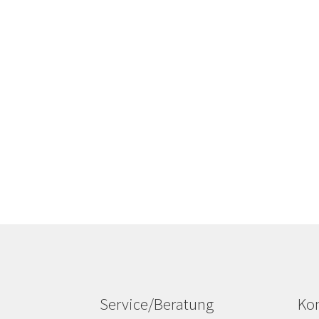
Service/Beratung
Kon