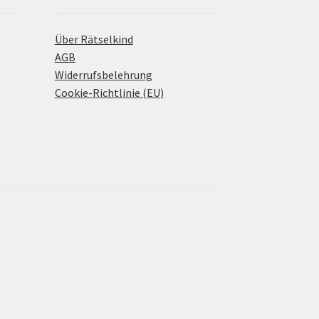
Über Rätselkind
AGB
Widerrufsbelehrung
Cookie-Richtlinie (EU)