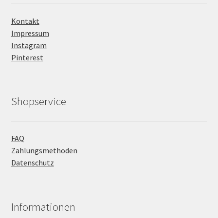
Kontakt
Impressum
Instagram
Pinterest
Shopservice
FAQ
Zahlungsmethoden
Datenschutz
Informationen