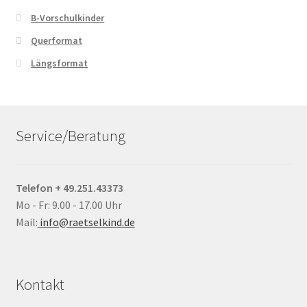
B-Vorschulkinder
Querformat
Längsformat
Service/Beratung
Telefon + 49.251.43373
Mo - Fr: 9.00 - 17.00 Uhr
Mail:
info@raetselkind.de
Kontakt