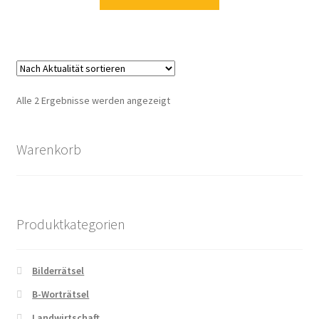
Zahlungsarten
Nach
Alle 2 Ergebnisse werden angezeigt
Aktualität
sortiert
Warenkorb
Produktkategorien
Bilderrätsel
B-Worträtsel
Landwirtschaft