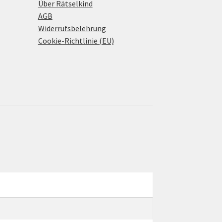
Über Rätselkind
AGB
Widerrufsbelehrung
Cookie-Richtlinie (EU)