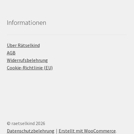
Informationen
Über Rätselkind
AGB
Widerrufsbelehrung
Cookie-Richtlinie (EU)
© raetselkind 2026
Datenschutzbelehrung
Erstellt mit WooCommerce
.