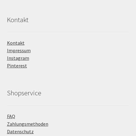
Kontakt
Kontakt
Impressum
Instagram
Pinterest
Shopservice
FAQ
Zahlungsmethoden
Datenschutz