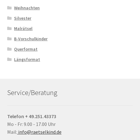
Weihnachten
Silvester
Malrätsel
B-Vorschulkinder
Querformat
Längsformat
Service/Beratung
Telefon + 49.251.43373
Mo - Fr: 9.00 - 17.00 Uhr
Mail:
info@raetselkind.de