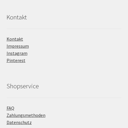
Kontakt
Kontakt
Impressum
Instagram
Pinterest
Shopservice
FAQ
Zahlungsmethoden
Datenschutz