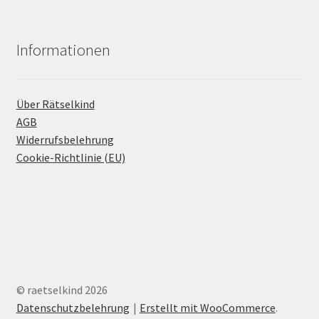
Informationen
Über Rätselkind
AGB
Widerrufsbelehrung
Cookie-Richtlinie (EU)
© raetselkind 2026
Datenschutzbelehrung
Erstellt mit WooCommerce
.