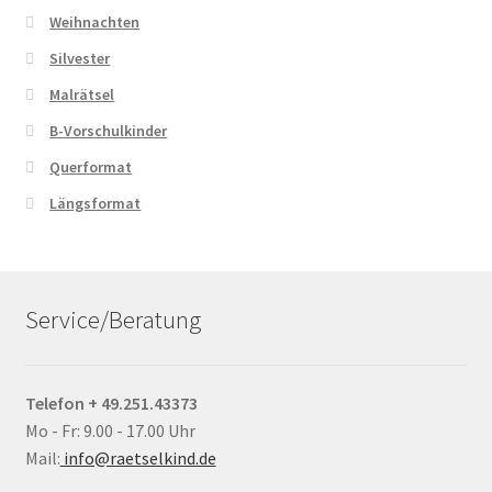
Weihnachten
Silvester
Malrätsel
B-Vorschulkinder
Querformat
Längsformat
Service/Beratung
Telefon + 49.251.43373
Mo - Fr: 9.00 - 17.00 Uhr
Mail:
info@raetselkind.de