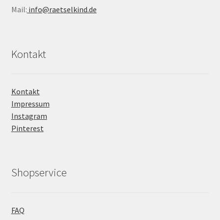
Mail:
info@raetselkind.de
Kontakt
Kontakt
Impressum
Instagram
Pinterest
Shopservice
FAQ