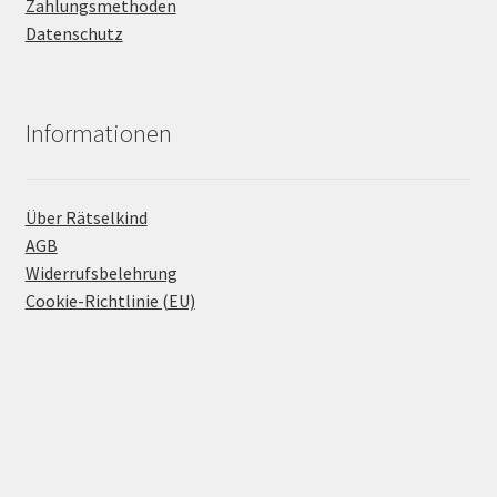
Zahlungsmethoden
Datenschutz
Informationen
Über Rätselkind
AGB
Widerrufsbelehrung
Cookie-Richtlinie (EU)