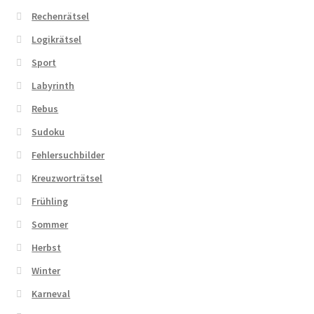
Rechenrätsel
Logikrätsel
Sport
Labyrinth
Rebus
Sudoku
Fehlersuchbilder
Kreuzworträtsel
Frühling
Sommer
Herbst
Winter
Karneval