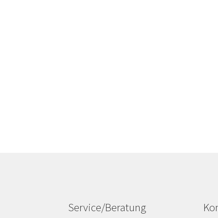
Service/Beratung
Kon