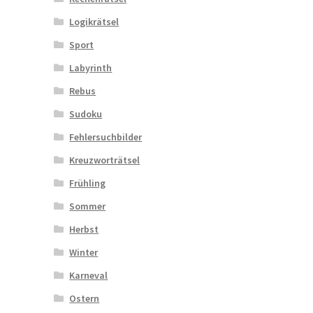
Logikrätsel
Sport
Labyrinth
Rebus
Sudoku
Fehlersuchbilder
Kreuzworträtsel
Frühling
Sommer
Herbst
Winter
Karneval
Ostern