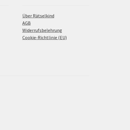
Über Rätselkind
AGB
Widerrufsbelehrung
Cookie-Richtlinie (EU)