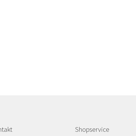
takt
Shopservice