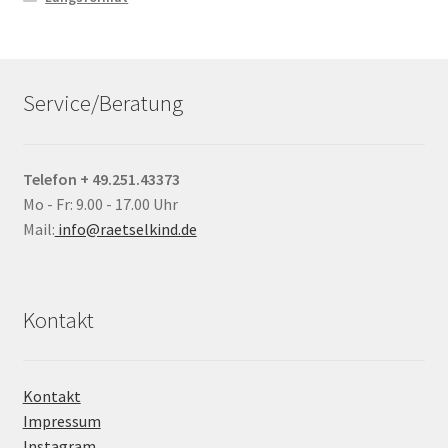
Service/Beratung
Telefon + 49.251.43373
Mo - Fr: 9.00 - 17.00 Uhr
Mail:
info@raetselkind.de
Kontakt
Kontakt
Impressum
Instagram