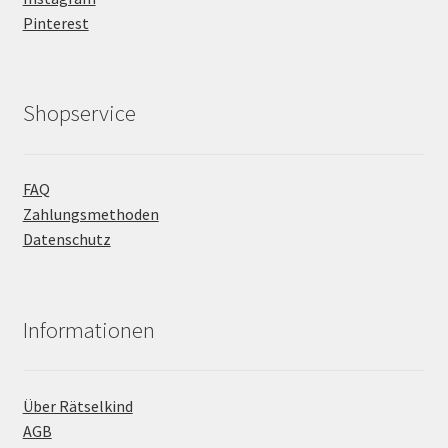
Pinterest
Shopservice
FAQ
Zahlungsmethoden
Datenschutz
Informationen
Über Rätselkind
AGB