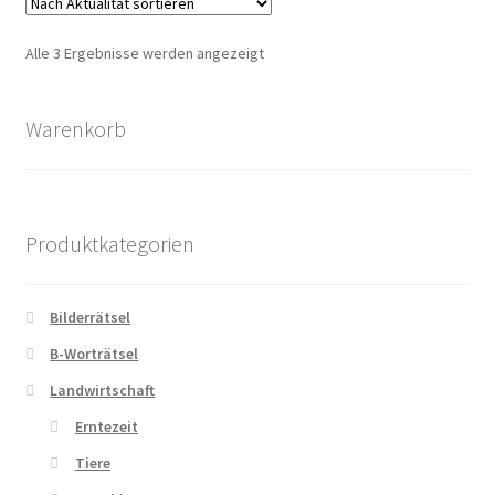
Nach
Alle 3 Ergebnisse werden angezeigt
Aktualität
sortiert
Warenkorb
Produktkategorien
Bilderrätsel
B-Worträtsel
Landwirtschaft
Erntezeit
Tiere