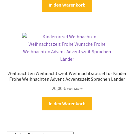
In den Warenkorb
Zahlungsarten
Weihnachten Weihnachtszeit Weihnachtsrätsel für Kinder
Frohe Weihnachten Advent Adventszeit Sprachen Länder
20,00
€
excl. MwSt
In den Warenkorb