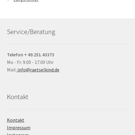
Service/Beratung
Telefon + 49.251.43373
Mo - Fr: 9.00 - 17.00 Uhr
Mail:
info@raetselkind.de
Kontakt
Kontakt
Impressum
Instagram