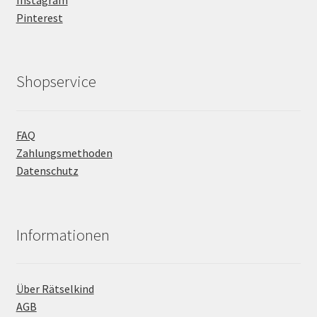
Pinterest
Shopservice
FAQ
Zahlungsmethoden
Datenschutz
Informationen
Über Rätselkind
AGB