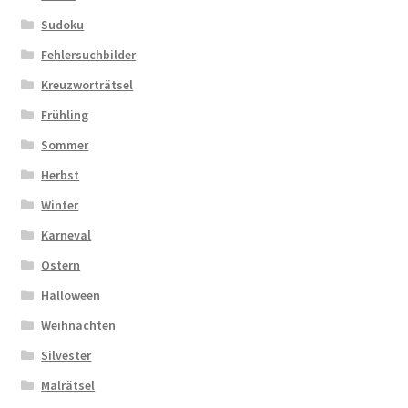
Sudoku
Fehlersuchbilder
Kreuzworträtsel
Frühling
Sommer
Herbst
Winter
Karneval
Ostern
Halloween
Weihnachten
Silvester
Malrätsel