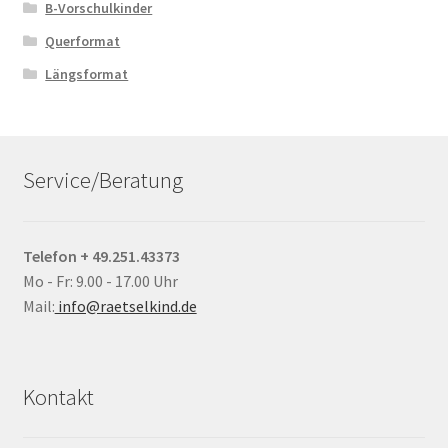
B-Vorschulkinder
Querformat
Längsformat
Service/Beratung
Telefon + 49.251.43373
Mo - Fr: 9.00 - 17.00 Uhr
Mail:
info@raetselkind.de
Kontakt