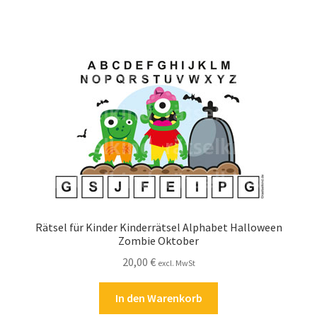
Zahlungsarten
Rätsel für Kinder Kinderrätsel Alphabet Halloween
Zombie Oktober
20,00
€
excl. MwSt
In den Warenkorb