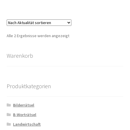
Nach
Alle 2 Ergebnisse werden angezeigt
Aktualität
sortiert
Warenkorb
Produktkategorien
Bilderrätsel
B-Worträtsel
Landwirtschaft