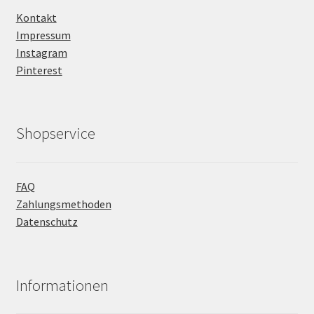
Kontakt
Impressum
Instagram
Pinterest
Shopservice
FAQ
Zahlungsmethoden
Datenschutz
Informationen