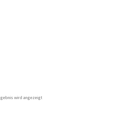
rgebnis wird angezeigt