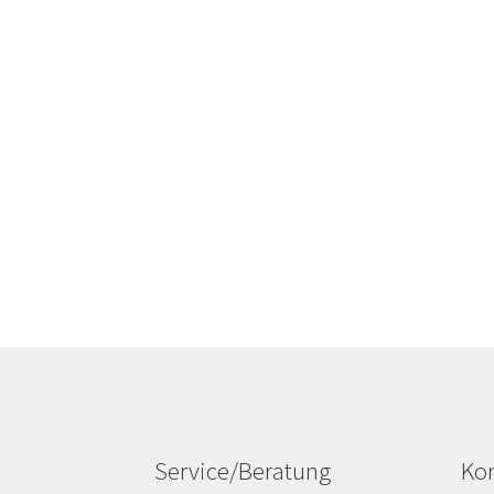
Service/Beratung
Kon