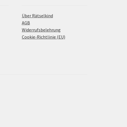
Über Rätselkind
AGB
Widerrufsbelehrung
Cookie-Richtlinie (EU)