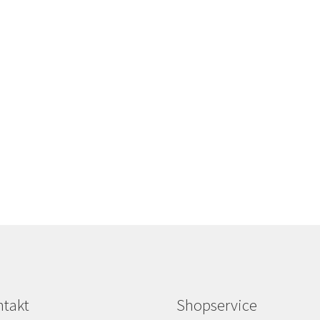
takt
Shopservice