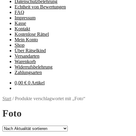
Datenschutzbelehrung
Echtheit von Bewertungen
FAQ
Impressum
Kasse
Kontakt
Kostenlose Rätsel
Mein Konto
Shop
Über Rätselkind
Versandarten
Warenkorb
Widerrufsbelehrung
Zahlungsarten
0,00
€
0 Artikel
Start
/
Produkte verschlagwortet mit „Foto“
Foto