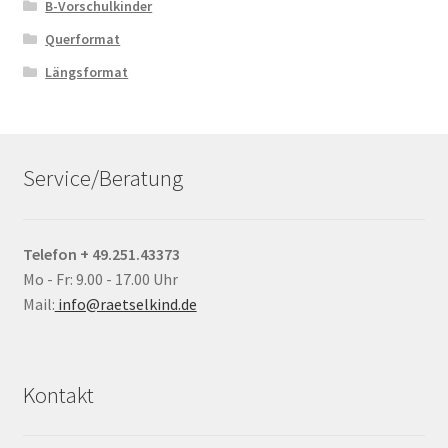
B-Vorschulkinder
Querformat
Längsformat
Service/Beratung
Telefon + 49.251.43373
Mo - Fr: 9.00 - 17.00 Uhr
Mail:
info@raetselkind.de
Kontakt