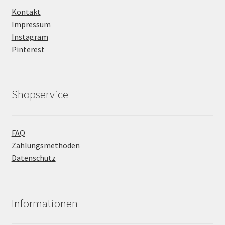
Kontakt
Impressum
Instagram
Pinterest
Shopservice
FAQ
Zahlungsmethoden
Datenschutz
Informationen