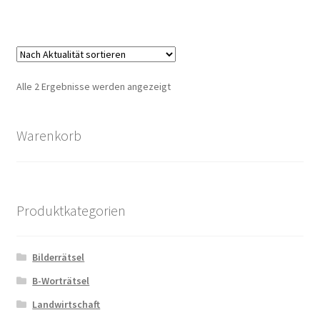
Zahlungsarten
Nach
Alle 2 Ergebnisse werden angezeigt
Aktualität
sortiert
Warenkorb
Produktkategorien
Bilderrätsel
B-Worträtsel
Landwirtschaft