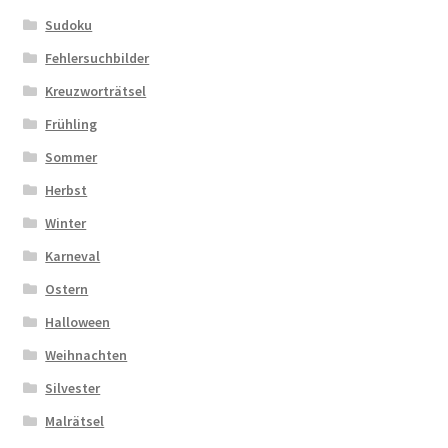
Sudoku
Fehlersuchbilder
Kreuzworträtsel
Frühling
Sommer
Herbst
Winter
Karneval
Ostern
Halloween
Weihnachten
Silvester
Malrätsel