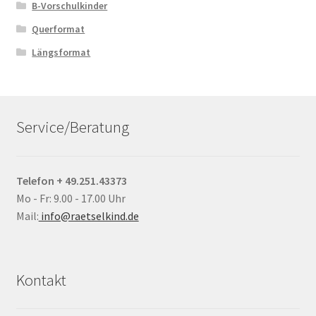
B-Vorschulkinder
Querformat
Längsformat
Service/Beratung
Telefon + 49.251.43373
Mo - Fr: 9.00 - 17.00 Uhr
Mail:
info@raetselkind.de
Kontakt