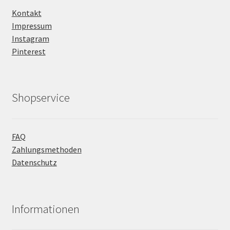
Kontakt
Impressum
Instagram
Pinterest
Shopservice
FAQ
Zahlungsmethoden
Datenschutz
Informationen