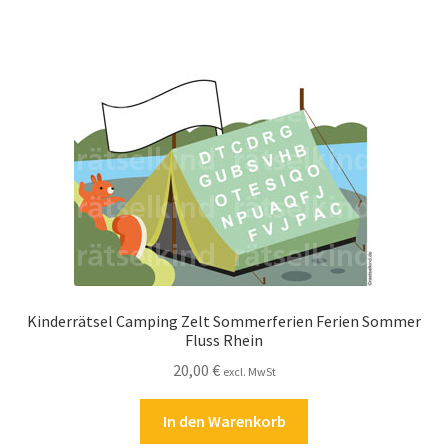
Zahlungsarten
Kinderrätsel Camping Zelt Sommerferien Ferien Sommer
Fluss Rhein
20,00
€
excl. MwSt
In den Warenkorb