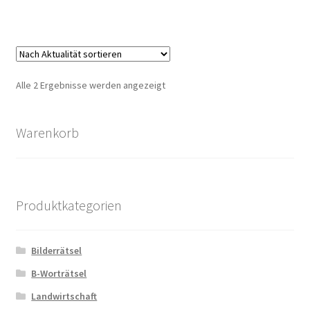
Nach
Alle 2 Ergebnisse werden angezeigt
Aktualität
sortiert
Warenkorb
Produktkategorien
Bilderrätsel
B-Worträtsel
Landwirtschaft