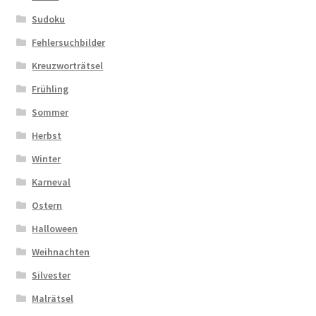
Sudoku
Fehlersuchbilder
Kreuzworträtsel
Frühling
Sommer
Herbst
Winter
Karneval
Ostern
Halloween
Weihnachten
Silvester
Malrätsel